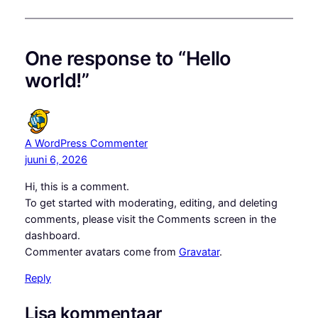
One response to “Hello
world!”
A WordPress Commenter
juuni 6, 2026
Hi, this is a comment.
To get started with moderating, editing, and deleting
comments, please visit the Comments screen in the
dashboard.
Commenter avatars come from
Gravatar
.
Reply
Lisa kommentaar